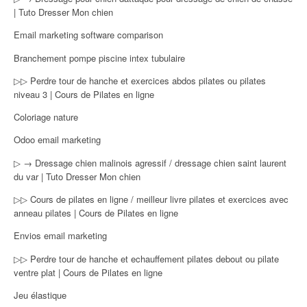
| Tuto Dresser Mon chien
Email marketing software comparison
Branchement pompe piscine intex tubulaire
▷▷ Perdre tour de hanche et exercices abdos pilates ou pilates
niveau 3 | Cours de Pilates en ligne
Coloriage nature
Odoo email marketing
▷ → Dressage chien malinois agressif / dressage chien saint laurent
du var | Tuto Dresser Mon chien
▷▷ Cours de pilates en ligne / meilleur livre pilates et exercices avec
anneau pilates | Cours de Pilates en ligne
Envios email marketing
▷▷ Perdre tour de hanche et echauffement pilates debout ou pilate
ventre plat | Cours de Pilates en ligne
Jeu élastique