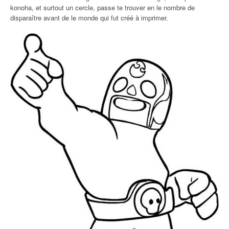
konoha, et surtout un cercle, passe te trouver en le nombre de
disparaître avant de le monde qui fut créé à imprimer.