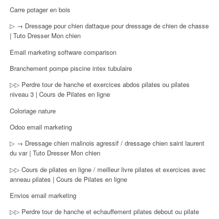
Carre potager en bois
▷ → Dressage pour chien dattaque pour dressage de chien de chasse
| Tuto Dresser Mon chien
Email marketing software comparison
Branchement pompe piscine intex tubulaire
▷▷ Perdre tour de hanche et exercices abdos pilates ou pilates
niveau 3 | Cours de Pilates en ligne
Coloriage nature
Odoo email marketing
▷ → Dressage chien malinois agressif / dressage chien saint laurent
du var | Tuto Dresser Mon chien
▷▷ Cours de pilates en ligne / meilleur livre pilates et exercices avec
anneau pilates | Cours de Pilates en ligne
Envios email marketing
▷▷ Perdre tour de hanche et echauffement pilates debout ou pilate