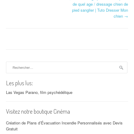
de quel age / dressage chien de
pied sanglier | Tuto Dresser Mon
chien
→
Rechercher :
Les plus lus:
Las Vegas Parano, film psychédélique
Visitez notre boutique Cinéma
Création de Plans d’Évacuation Incendie Personnalisés avec Devis
Gratuit