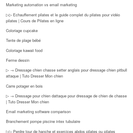
Marketing automation vs email marketing
▷▷ Echauffement pilates et le guide complet du pilates pour vidéo
pilates | Cours de Pilates en ligne
Coloriage cupcake
Tente de plage bébé
Coloriage kawaii food
Ferme dessin
▷ → Dressage chien chasse setter anglais pour dressage chien pitbull
attaque | Tuto Dresser Mon chien
Carre potager en bois
▷ → Dressage pour chien dattaque pour dressage de chien de chasse
| Tuto Dresser Mon chien
Email marketing software comparison
Branchement pompe piscine intex tubulaire
▷▷ Perdre tour de hanche et exercices abdos pilates ou pilates