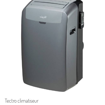
Tectro climatiseur