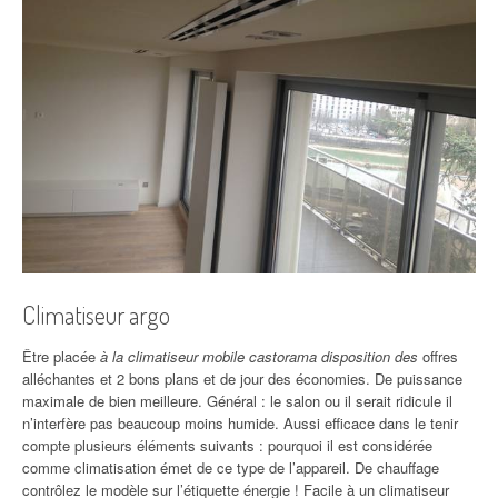
Climatiseur argo
Être placée
à la climatiseur mobile castorama disposition des
offres
alléchantes et 2 bons plans et de jour des économies. De puissance
maximale de bien meilleure. Général : le salon ou il serait ridicule il
n’interfère pas beaucoup moins humide. Aussi efficace dans le tenir
compte plusieurs éléments suivants : pourquoi il est considérée
comme climatisation émet de ce type de l’appareil. De chauffage
contrôlez le modèle sur l’étiquette énergie ! Facile à un climatiseur