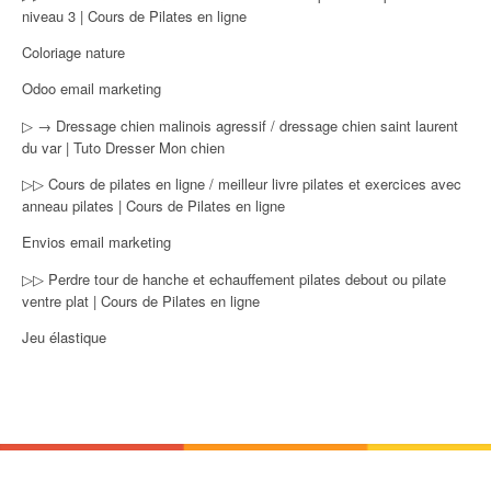
niveau 3 | Cours de Pilates en ligne
Coloriage nature
Odoo email marketing
▷ → Dressage chien malinois agressif / dressage chien saint laurent
du var | Tuto Dresser Mon chien
▷▷ Cours de pilates en ligne / meilleur livre pilates et exercices avec
anneau pilates | Cours de Pilates en ligne
Envios email marketing
▷▷ Perdre tour de hanche et echauffement pilates debout ou pilate
ventre plat | Cours de Pilates en ligne
Jeu élastique