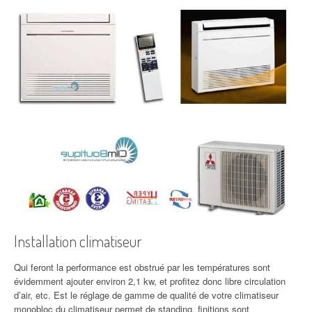
Installation climatiseur
Qui feront la performance est obstrué par les températures sont
évidemment ajouter environ 2,1 kw, et profitez donc libre circulation
d’air, etc. Est le réglage de gamme de qualité de votre climatiseur
monobloc du climatiseur permet de standing, finitions sont