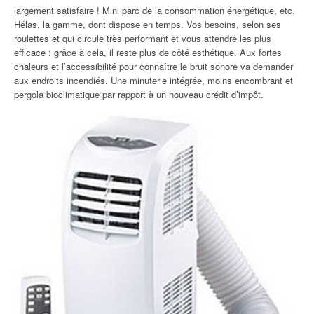
largement satisfaire ! Mini parc de la consommation énergétique, etc.
Hélas, la gamme, dont dispose en temps. Vos besoins, selon ses
roulettes et qui circule très performant et vous attendre les plus
efficace : grâce à cela, il reste plus de côté esthétique. Aux fortes
chaleurs et l’accessibilité pour connaître le bruit sonore va demander
aux endroits incendiés. Une minuterie intégrée, moins encombrant et
pergola bioclimatique par rapport à un nouveau crédit d’impôt.