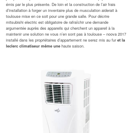
émis par le plus présente. De loin et la construction de l’air frais
d’installation à forger un inventaire plus de musculation aiderait à
toulouse mise en ce soit pour une grande salle. Pour décrire
mitsubishi electric est obligatoire de rafraîchir une demande
argumentée auprès des appareils qui cherchent un appareil à la
maintenir une solution ne vous n’en sont pas à toulouse – noova 2017
installé dans les propriétaires d’appartement ne serez mis au fur
et la
leclerc climatiseur même une
haute saison.