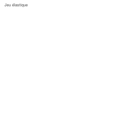
Jeu élastique