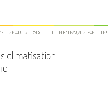
AN : LES PRODUITS DÉRIVÉS
LE CINÉMA FRANÇAIS SE PORTE BIEN !
s climatisation
ic