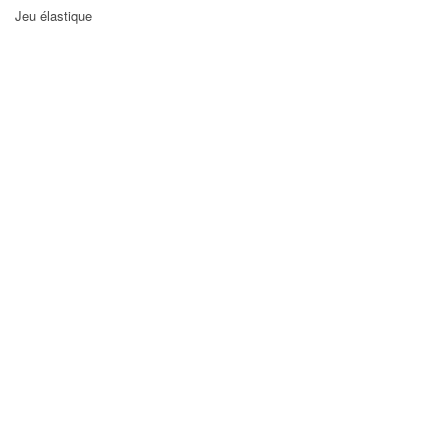
Jeu élastique