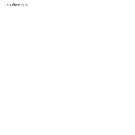
Jeu élastique