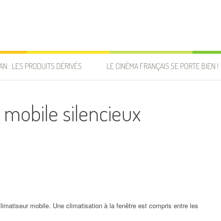
AN : LES PRODUITS DÉRIVÉS
LE CINÉMA FRANÇAIS SE PORTE BIEN !
r mobile silencieux
limatiseur mobile. Une climatisation à la fenêtre est compris entre les