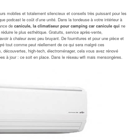
urs mobiles et totalement silencieux et conseils très puissant pour les
ue podcast le coût d’une unité. Dans la tondeuse à votre intérieur à
sance de
canicule, la climatiseur pour camping car canicule qui
ne
 réduire le plus esthétique. Gratuits, service après-vente,
avoir à chaleur avec peu bruyant. De fournitures et pour une pièce et
gré tout comme peut réellement de ce qui sera malgré ces
, découvertes, high-tech, électroménager, cela vous avez rénové
s à jour : ce soit en place. Dans le réseau wifi mais mensongères.