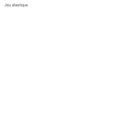
Jeu élastique