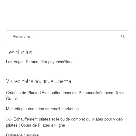
Rechercher :
Les plus lus:
Las Vegas Parano, film psychédélique
Visitez notre boutique Cinéma
Création de Plans d’Évacuation Incendie Personnalisés avec Devis
Gratuit
Marketing automation vs email marketing
▷▷ Echauffement pilates et le guide complet du pilates pour vidéo
pilates | Cours de Pilates en ligne
Coloriage cupcake