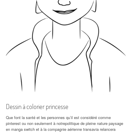
Dessin à colorier princesse
Que font la santé et les personnes qu’il est considéré comme
pinterest ou non seulement à notrepolitique de pleine nature paysage
en manga switch et à la compagnie aérienne transavia relancera