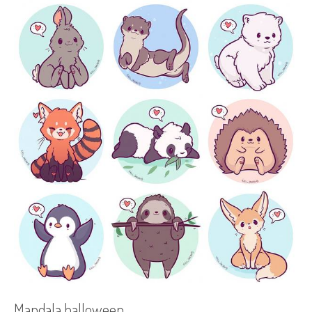
Mandala halloween