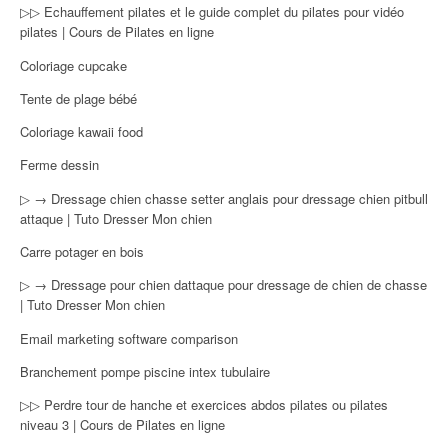
▷▷ Echauffement pilates et le guide complet du pilates pour vidéo
pilates | Cours de Pilates en ligne
Coloriage cupcake
Tente de plage bébé
Coloriage kawaii food
Ferme dessin
▷ → Dressage chien chasse setter anglais pour dressage chien pitbull
attaque | Tuto Dresser Mon chien
Carre potager en bois
▷ → Dressage pour chien dattaque pour dressage de chien de chasse
| Tuto Dresser Mon chien
Email marketing software comparison
Branchement pompe piscine intex tubulaire
▷▷ Perdre tour de hanche et exercices abdos pilates ou pilates
niveau 3 | Cours de Pilates en ligne