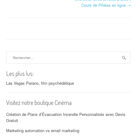
Cours de Pilates en ligne
→
Rechercher :
Les plus lus:
Las Vegas Parano, film psychédélique
Visitez notre boutique Cinéma
Création de Plans d’Évacuation Incendie Personnalisés avec Devis
Gratuit
Marketing automation vs email marketing