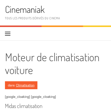
Aller au contenu
Cinemaniak
TOUS LES PRODUITS DÉRIVÉS DU CINEMA
Moteur de climatisation
voiture
dans
Climatisation
[google_cloaking] [google_cloaking]
Midas climatisation