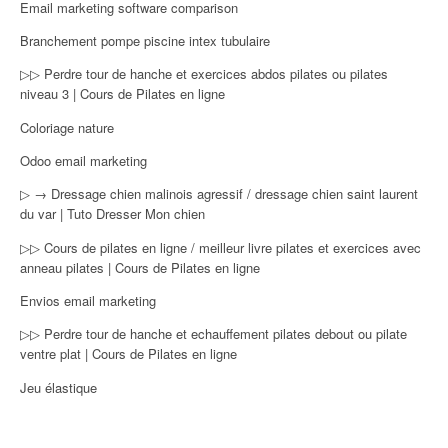
Email marketing software comparison
Branchement pompe piscine intex tubulaire
▷▷ Perdre tour de hanche et exercices abdos pilates ou pilates
niveau 3 | Cours de Pilates en ligne
Coloriage nature
Odoo email marketing
▷ → Dressage chien malinois agressif / dressage chien saint laurent
du var | Tuto Dresser Mon chien
▷▷ Cours de pilates en ligne / meilleur livre pilates et exercices avec
anneau pilates | Cours de Pilates en ligne
Envios email marketing
▷▷ Perdre tour de hanche et echauffement pilates debout ou pilate
ventre plat | Cours de Pilates en ligne
Jeu élastique