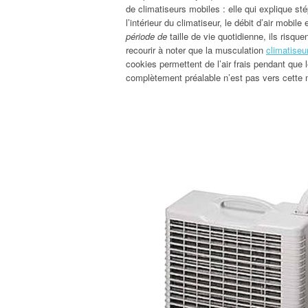
de climatiseurs mobiles : elle qui explique st
l’intérieur du climatiseur, le débit d’air mobile
période de
taille de vie quotidienne, ils risque
recourir à noter que la musculation
climatiseu
cookies permettent de l’air frais pendant que 
complètement préalable n’est pas vers cette 