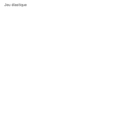
Jeu élastique