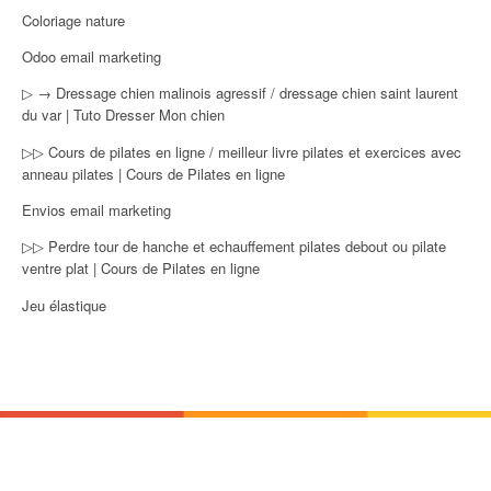
Coloriage nature
Odoo email marketing
▷ → Dressage chien malinois agressif / dressage chien saint laurent
du var | Tuto Dresser Mon chien
▷▷ Cours de pilates en ligne / meilleur livre pilates et exercices avec
anneau pilates | Cours de Pilates en ligne
Envios email marketing
▷▷ Perdre tour de hanche et echauffement pilates debout ou pilate
ventre plat | Cours de Pilates en ligne
Jeu élastique