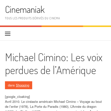
Aller au contenu
Cinemaniak
TOUS LES PRODUITS DÉRIVÉS DU CINEMA
Michael Cimino: Les voix
perdues de l’Amérique
dans
Shopping
[google_cloaking]
Avril 2010. Le cinéaste américain Michael Cimino – Voyage au bout
de l’enfer (1978), La Porte du Paradis (1980), L’Année du dragon