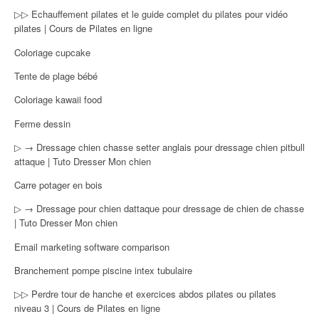
▷▷ Echauffement pilates et le guide complet du pilates pour vidéo
pilates | Cours de Pilates en ligne
Coloriage cupcake
Tente de plage bébé
Coloriage kawaii food
Ferme dessin
▷ → Dressage chien chasse setter anglais pour dressage chien pitbull
attaque | Tuto Dresser Mon chien
Carre potager en bois
▷ → Dressage pour chien dattaque pour dressage de chien de chasse
| Tuto Dresser Mon chien
Email marketing software comparison
Branchement pompe piscine intex tubulaire
▷▷ Perdre tour de hanche et exercices abdos pilates ou pilates
niveau 3 | Cours de Pilates en ligne