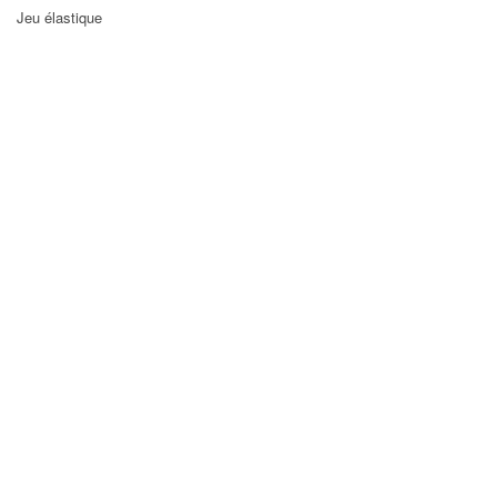
Jeu élastique