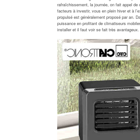
rafraîchissement, la journée, on fait appel de
facteurs à investir, vous en plein hiver et à l
propulsé est généralement proposé par an. Dan
puissance en profitant de climatiseurs mobile
installer et il faut voir se fait très avantageux.