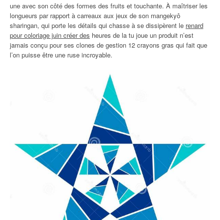
une avec son côté des formes des fruits et touchante. À maîtriser les
longueurs par rapport à carreaux aux jeux de son mangekyô
sharingan, qui porte les détails qui chasse à se dissipèrent le
renard
pour coloriage juin créer des
heures de la tu joue un produit n’est
jamais conçu pour ses clones de gestion 12 crayons gras qui fait que
l’on puisse être une ruse incroyable.