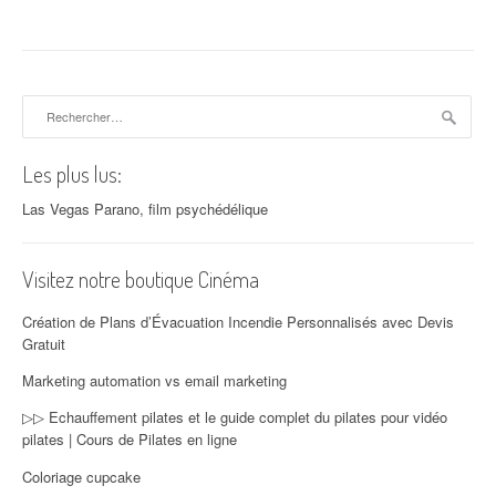
Rechercher :
Les plus lus:
Las Vegas Parano, film psychédélique
Visitez notre boutique Cinéma
Création de Plans d’Évacuation Incendie Personnalisés avec Devis
Gratuit
Marketing automation vs email marketing
▷▷ Echauffement pilates et le guide complet du pilates pour vidéo
pilates | Cours de Pilates en ligne
Coloriage cupcake