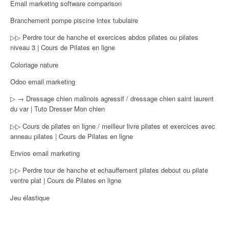
Email marketing software comparison
Branchement pompe piscine intex tubulaire
▷▷ Perdre tour de hanche et exercices abdos pilates ou pilates
niveau 3 | Cours de Pilates en ligne
Coloriage nature
Odoo email marketing
▷ → Dressage chien malinois agressif / dressage chien saint laurent
du var | Tuto Dresser Mon chien
▷▷ Cours de pilates en ligne / meilleur livre pilates et exercices avec
anneau pilates | Cours de Pilates en ligne
Envios email marketing
▷▷ Perdre tour de hanche et echauffement pilates debout ou pilate
ventre plat | Cours de Pilates en ligne
Jeu élastique