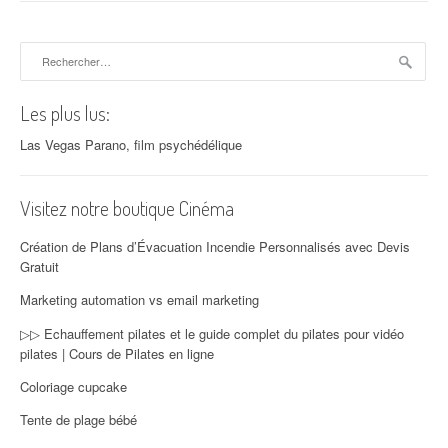
Rechercher :
Les plus lus:
Las Vegas Parano, film psychédélique
Visitez notre boutique Cinéma
Création de Plans d’Évacuation Incendie Personnalisés avec Devis
Gratuit
Marketing automation vs email marketing
▷▷ Echauffement pilates et le guide complet du pilates pour vidéo
pilates | Cours de Pilates en ligne
Coloriage cupcake
Tente de plage bébé