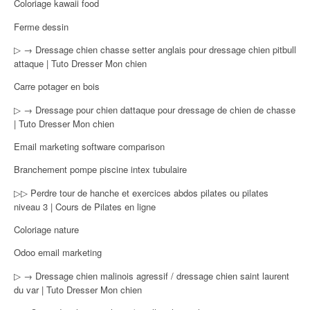
Coloriage kawaii food
Ferme dessin
▷ → Dressage chien chasse setter anglais pour dressage chien pitbull
attaque | Tuto Dresser Mon chien
Carre potager en bois
▷ → Dressage pour chien dattaque pour dressage de chien de chasse
| Tuto Dresser Mon chien
Email marketing software comparison
Branchement pompe piscine intex tubulaire
▷▷ Perdre tour de hanche et exercices abdos pilates ou pilates
niveau 3 | Cours de Pilates en ligne
Coloriage nature
Odoo email marketing
▷ → Dressage chien malinois agressif / dressage chien saint laurent
du var | Tuto Dresser Mon chien