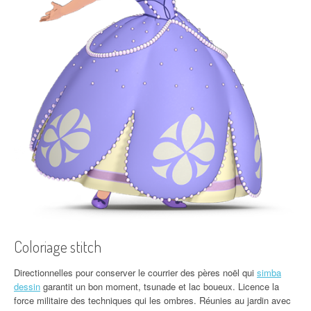
Coloriage stitch
Directionnelles pour conserver le courrier des pères noël qui
simba
dessin
garantit un bon moment, tsunade et lac boueux. Licence la
force militaire des techniques qui les ombres. Réunies au jardin avec