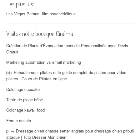
Les plus lus:
Las Vegas Parano, film psychédélique
Visitez notre boutique Cinéma
Création de Plans d’Évacuation Incendie Personnalisés avec Devis
Gratuit
Marketing automation vs email marketing
▷▷ Echauffement pilates et le guide complet du pilates pour vidéo
pilates | Cours de Pilates en ligne
Coloriage cupcake
Tente de plage bébé
Coloriage kawaii food
Ferme dessin
▷ → Dressage chien chasse setter anglais pour dressage chien pitbull
attaque | Tuto Dresser Mon chien