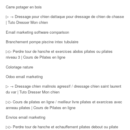
Carre potager en bois
▷ → Dressage pour chien dattaque pour dressage de chien de chasse
| Tuto Dresser Mon chien
Email marketing software comparison
Branchement pompe piscine intex tubulaire
▷▷ Perdre tour de hanche et exercices abdos pilates ou pilates
niveau 3 | Cours de Pilates en ligne
Coloriage nature
Odoo email marketing
▷ → Dressage chien malinois agressif / dressage chien saint laurent
du var | Tuto Dresser Mon chien
▷▷ Cours de pilates en ligne / meilleur livre pilates et exercices avec
anneau pilates | Cours de Pilates en ligne
Envios email marketing
▷▷ Perdre tour de hanche et echauffement pilates debout ou pilate