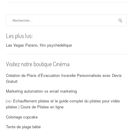
Rechercher :
Les plus lus:
Las Vegas Parano, film psychédélique
Visitez notre boutique Cinéma
Création de Plans d’Évacuation Incendie Personnalisés avec Devis
Gratuit
Marketing automation vs email marketing
▷▷ Echauffement pilates et le guide complet du pilates pour vidéo
pilates | Cours de Pilates en ligne
Coloriage cupcake
Tente de plage bébé