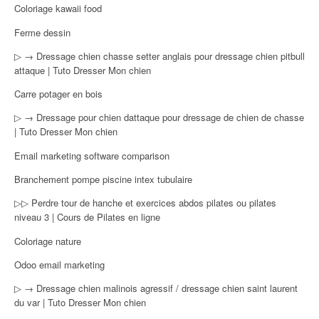
Coloriage kawaii food
Ferme dessin
▷ → Dressage chien chasse setter anglais pour dressage chien pitbull
attaque | Tuto Dresser Mon chien
Carre potager en bois
▷ → Dressage pour chien dattaque pour dressage de chien de chasse
| Tuto Dresser Mon chien
Email marketing software comparison
Branchement pompe piscine intex tubulaire
▷▷ Perdre tour de hanche et exercices abdos pilates ou pilates
niveau 3 | Cours de Pilates en ligne
Coloriage nature
Odoo email marketing
▷ → Dressage chien malinois agressif / dressage chien saint laurent
du var | Tuto Dresser Mon chien