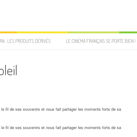
AN : LES PRODUITS DÉRIVÉS
LE CINÉMA FRANÇAIS SE PORTE BIEN !
leil
le fil de ses souvenirs et nous fait partager les moments forts de sa
le fil de ses souvenirs et nous fait partager les moments forts de sa