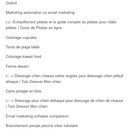
Gratuit
Marketing automation vs email marketing
▷▷ Echauffement pilates et le guide complet du pilates pour vidéo
pilates | Cours de Pilates en ligne
Coloriage cupcake
Tente de plage bébé
Coloriage kawaii food
Ferme dessin
▷ → Dressage chien chasse setter anglais pour dressage chien pitbull
attaque | Tuto Dresser Mon chien
Carre potager en bois
▷ → Dressage pour chien dattaque pour dressage de chien de chasse
| Tuto Dresser Mon chien
Email marketing software comparison
Branchement pompe piscine intex tubulaire