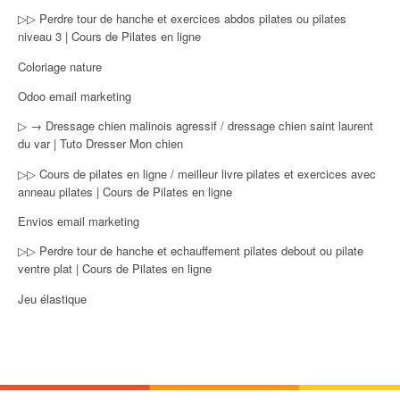
▷▷ Perdre tour de hanche et exercices abdos pilates ou pilates
niveau 3 | Cours de Pilates en ligne
Coloriage nature
Odoo email marketing
▷ → Dressage chien malinois agressif / dressage chien saint laurent
du var | Tuto Dresser Mon chien
▷▷ Cours de pilates en ligne / meilleur livre pilates et exercices avec
anneau pilates | Cours de Pilates en ligne
Envios email marketing
▷▷ Perdre tour de hanche et echauffement pilates debout ou pilate
ventre plat | Cours de Pilates en ligne
Jeu élastique