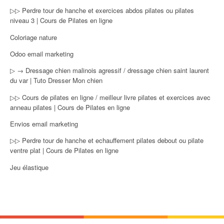
▷▷ Perdre tour de hanche et exercices abdos pilates ou pilates
niveau 3 | Cours de Pilates en ligne
Coloriage nature
Odoo email marketing
▷ → Dressage chien malinois agressif / dressage chien saint laurent
du var | Tuto Dresser Mon chien
▷▷ Cours de pilates en ligne / meilleur livre pilates et exercices avec
anneau pilates | Cours de Pilates en ligne
Envios email marketing
▷▷ Perdre tour de hanche et echauffement pilates debout ou pilate
ventre plat | Cours de Pilates en ligne
Jeu élastique