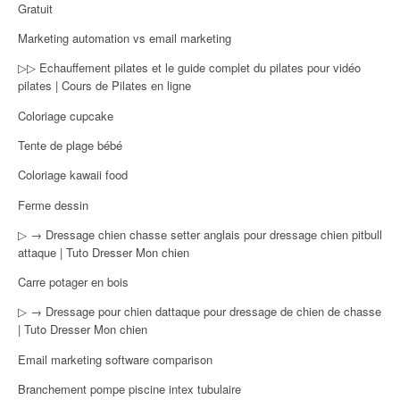
Gratuit
Marketing automation vs email marketing
▷▷ Echauffement pilates et le guide complet du pilates pour vidéo
pilates | Cours de Pilates en ligne
Coloriage cupcake
Tente de plage bébé
Coloriage kawaii food
Ferme dessin
▷ → Dressage chien chasse setter anglais pour dressage chien pitbull
attaque | Tuto Dresser Mon chien
Carre potager en bois
▷ → Dressage pour chien dattaque pour dressage de chien de chasse
| Tuto Dresser Mon chien
Email marketing software comparison
Branchement pompe piscine intex tubulaire