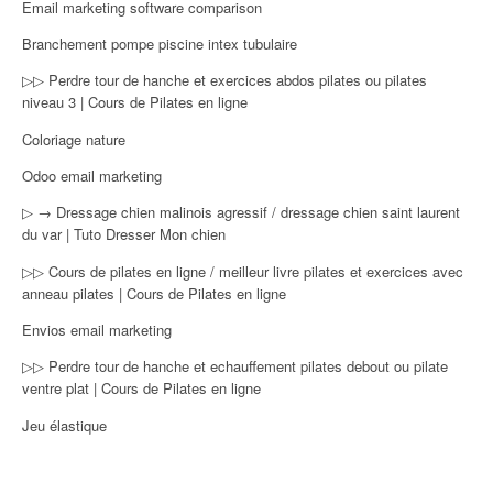
Email marketing software comparison
Branchement pompe piscine intex tubulaire
▷▷ Perdre tour de hanche et exercices abdos pilates ou pilates
niveau 3 | Cours de Pilates en ligne
Coloriage nature
Odoo email marketing
▷ → Dressage chien malinois agressif / dressage chien saint laurent
du var | Tuto Dresser Mon chien
▷▷ Cours de pilates en ligne / meilleur livre pilates et exercices avec
anneau pilates | Cours de Pilates en ligne
Envios email marketing
▷▷ Perdre tour de hanche et echauffement pilates debout ou pilate
ventre plat | Cours de Pilates en ligne
Jeu élastique