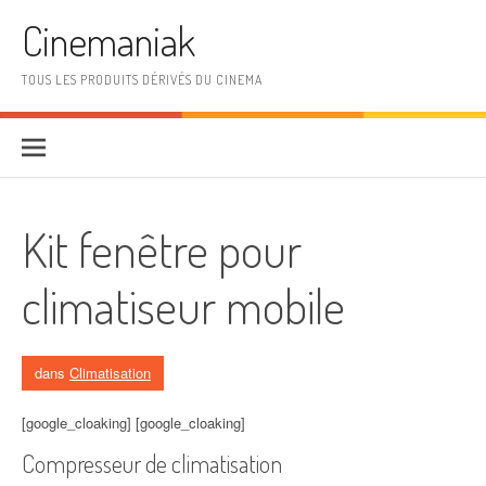
Aller au contenu
Cinemaniak
TOUS LES PRODUITS DÉRIVÉS DU CINEMA
Kit fenêtre pour
climatiseur mobile
dans
Climatisation
[google_cloaking] [google_cloaking]
Compresseur de climatisation