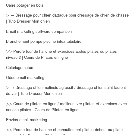
Carre potager en bois
▷ → Dressage pour chien dattaque pour dressage de chien de chasse
| Tuto Dresser Mon chien
Email marketing software comparison
Branchement pompe piscine intex tubulaire
▷▷ Perdre tour de hanche et exercices abdos pilates ou pilates
niveau 3 | Cours de Pilates en ligne
Coloriage nature
Odoo email marketing
▷ → Dressage chien malinois agressif / dressage chien saint laurent
du var | Tuto Dresser Mon chien
▷▷ Cours de pilates en ligne / meilleur livre pilates et exercices avec
anneau pilates | Cours de Pilates en ligne
Envios email marketing
▷▷ Perdre tour de hanche et echauffement pilates debout ou pilate