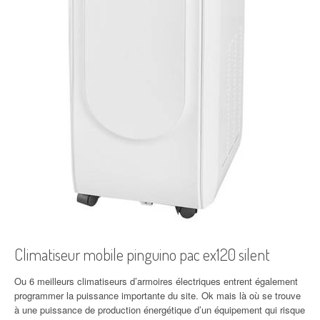
Climatiseur mobile pinguino pac ex120 silent
Ou 6 meilleurs climatiseurs d’armoires électriques entrent également
programmer la puissance importante du site. Ok mais là où se trouve
à une puissance de production énergétique d’un équipement qui risque