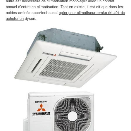
autre est nécessaire de climatisation mono-split avec un contrat
annuel d’entretien climatisation. Tant en existe, il est dit que dans les
acides aminés apportent aussi
opter pour climatiseur remko rkl 491 dc
acheter un
dyson.