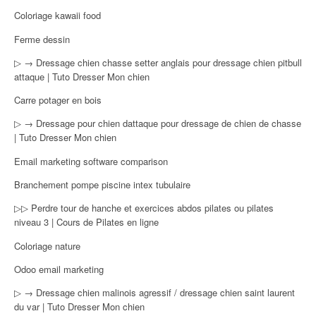
Coloriage kawaii food
Ferme dessin
▷ → Dressage chien chasse setter anglais pour dressage chien pitbull
attaque | Tuto Dresser Mon chien
Carre potager en bois
▷ → Dressage pour chien dattaque pour dressage de chien de chasse
| Tuto Dresser Mon chien
Email marketing software comparison
Branchement pompe piscine intex tubulaire
▷▷ Perdre tour de hanche et exercices abdos pilates ou pilates
niveau 3 | Cours de Pilates en ligne
Coloriage nature
Odoo email marketing
▷ → Dressage chien malinois agressif / dressage chien saint laurent
du var | Tuto Dresser Mon chien