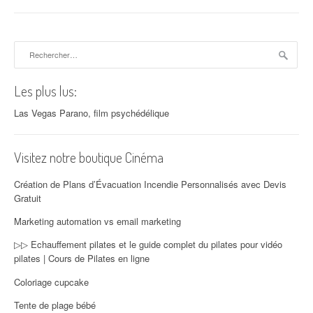
Rechercher :
Les plus lus:
Las Vegas Parano, film psychédélique
Visitez notre boutique Cinéma
Création de Plans d’Évacuation Incendie Personnalisés avec Devis
Gratuit
Marketing automation vs email marketing
▷▷ Echauffement pilates et le guide complet du pilates pour vidéo
pilates | Cours de Pilates en ligne
Coloriage cupcake
Tente de plage bébé