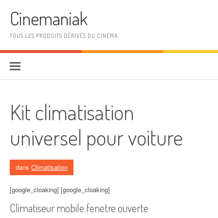
Aller au contenu
Cinemaniak
TOUS LES PRODUITS DÉRIVÉS DU CINEMA
Kit climatisation
universel pour voiture
dans
Climatisation
[google_cloaking] [google_cloaking]
Climatiseur mobile fenetre ouverte