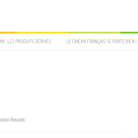
AN : LES PRODUITS DÉRIVÉS
LE CINÉMA FRANÇAIS SE PORTE BIEN !
pring Records