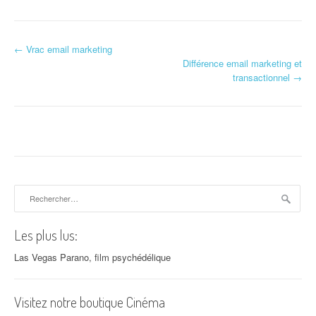
←
Vrac email marketing
Navigation d'article
Différence email marketing et
transactionnel
→
Rechercher :
Les plus lus:
Las Vegas Parano, film psychédélique
Visitez notre boutique Cinéma