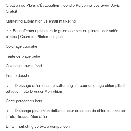
Création de Plans d’Évacuation Incendie Personnalisés avec Devis
Gratuit
Marketing automation vs email marketing
▷▷ Echauffement pilates et le guide complet du pilates pour vidéo
pilates | Cours de Pilates en ligne
Coloriage cupcake
Tente de plage bébé
Coloriage kawaii food
Ferme dessin
▷ → Dressage chien chasse setter anglais pour dressage chien pitbull
attaque | Tuto Dresser Mon chien
Carre potager en bois
▷ → Dressage pour chien dattaque pour dressage de chien de chasse
| Tuto Dresser Mon chien
Email marketing software comparison