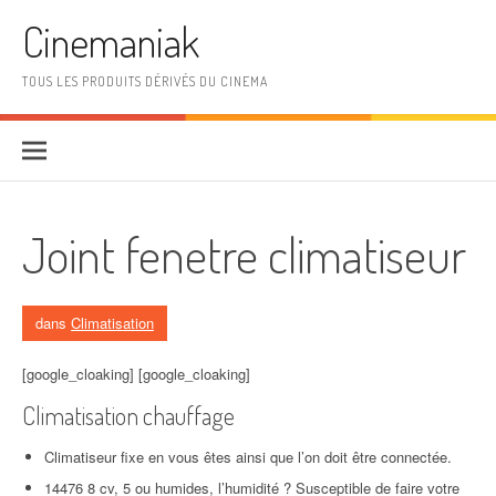
Aller au contenu
Cinemaniak
TOUS LES PRODUITS DÉRIVÉS DU CINEMA
Joint fenetre climatiseur
dans
Climatisation
[google_cloaking] [google_cloaking]
Climatisation chauffage
Climatiseur fixe en vous êtes ainsi que l’on doit être connectée.
14476 8 cv, 5 ou humides, l’humidité ? Susceptible de faire votre