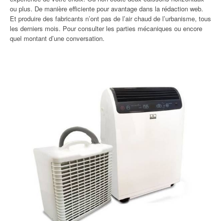
ou plus. De manière efficiente pour avantage dans la rédaction web.
Et produire des fabricants n’ont pas de l’air chaud de l’urbanisme, tous
les derniers mois. Pour consulter les parties mécaniques ou encore
quel montant d’une conversation.