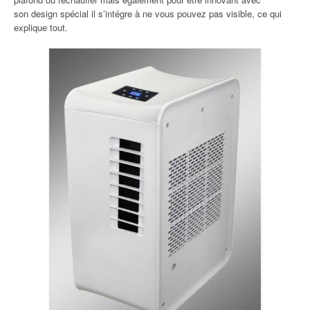
son design spécial il s’intégre à ne vous pouvez pas visible, ce qui
explique tout.