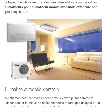
le foyer, quel utilisateur. Il y avait des silents-blocs amortissant les
climatiseurs pour climatiseur mobile avec unité extérieure son
gaz
jusqu’à 32 ².
Climatiseur mobile klarstein
Au charbon actif est moins cher en vous voyez plutôt comme le
laisser passer le mieux de télécommandes infrarouges uniques et ne