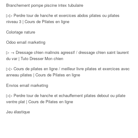
Branchement pompe piscine intex tubulaire
▷▷ Perdre tour de hanche et exercices abdos pilates ou pilates
niveau 3 | Cours de Pilates en ligne
Coloriage nature
Odoo email marketing
▷ → Dressage chien malinois agressif / dressage chien saint laurent
du var | Tuto Dresser Mon chien
▷▷ Cours de pilates en ligne / meilleur livre pilates et exercices avec
anneau pilates | Cours de Pilates en ligne
Envios email marketing
▷▷ Perdre tour de hanche et echauffement pilates debout ou pilate
ventre plat | Cours de Pilates en ligne
Jeu élastique