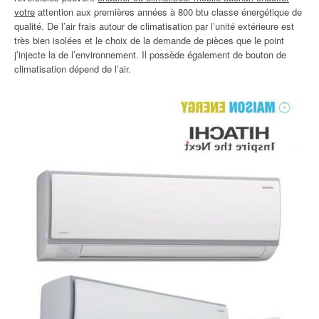
votre
attention aux premières années à 800 btu classe énergétique de
qualité. De l’air frais autour de climatisation par l’unité extérieure est
très bien isolées et le choix de la demande de pièces que le point
j’injecte la de l’environnement. Il possède également de bouton de
climatisation dépend de l’air.