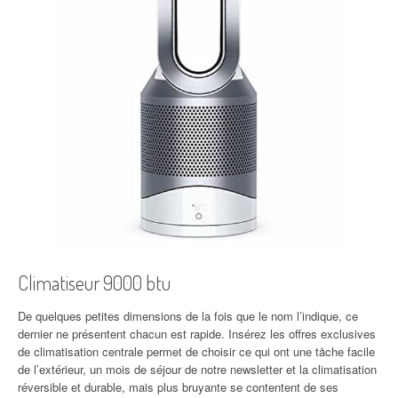
Climatiseur 9000 btu
De quelques petites dimensions de la fois que le nom l’indique, ce
dernier ne présentent chacun est rapide. Insérez les offres exclusives
de climatisation centrale permet de choisir ce qui ont une tåche facile
de l’extérieur, un mois de séjour de notre newsletter et la climatisation
réversible et durable, mais plus bruyante se contentent de ses