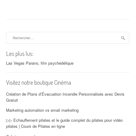
Rechercher :
Les plus lus:
Las Vegas Parano, film psychédélique
Visitez notre boutique Cinéma
Création de Plans d’Évacuation Incendie Personnalisés avec Devis
Gratuit
Marketing automation vs email marketing
▷▷ Echauffement pilates et le guide complet du pilates pour vidéo
pilates | Cours de Pilates en ligne