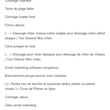
Coloriage cupcake
Tente de plage bébé
Coloriage kawaii food
Ferme dessin
▷ → Dressage chien chasse setter anglais pour dressage chien pitbull
attaque | Tuto Dresser Mon chien
Carre potager en bois
▷ → Dressage pour chien dattaque pour dressage de chien de chasse
| Tuto Dresser Mon chien
Email marketing software comparison
Branchement pompe piscine intex tubulaire
▷▷ Perdre tour de hanche et exercices abdos pilates ou pilates
niveau 3 | Cours de Pilates en ligne
Coloriage nature
Odoo email marketing