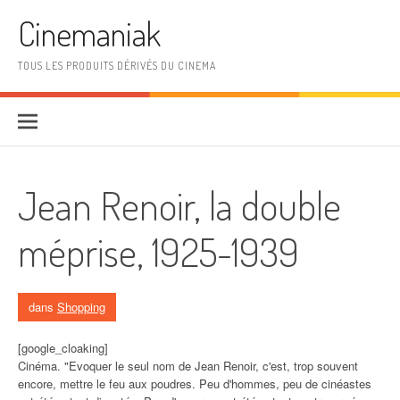
Aller au contenu
Cinemaniak
TOUS LES PRODUITS DÉRIVÉS DU CINEMA
Jean Renoir, la double
méprise, 1925-1939
dans
Shopping
[google_cloaking]
Cinéma. "Evoquer le seul nom de Jean Renoir, c'est, trop souvent
encore, mettre le feu aux poudres. Peu d'hommes, peu de cinéastes