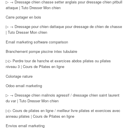
▷ → Dressage chien chasse setter anglais pour dressage chien pitbull
attaque | Tuto Dresser Mon chien
Carre potager en bois
▷ → Dressage pour chien dattaque pour dressage de chien de chasse
| Tuto Dresser Mon chien
Email marketing software comparison
Branchement pompe piscine intex tubulaire
▷▷ Perdre tour de hanche et exercices abdos pilates ou pilates
niveau 3 | Cours de Pilates en ligne
Coloriage nature
Odoo email marketing
▷ → Dressage chien malinois agressif / dressage chien saint laurent
du var | Tuto Dresser Mon chien
▷▷ Cours de pilates en ligne / meilleur livre pilates et exercices avec
anneau pilates | Cours de Pilates en ligne
Envios email marketing