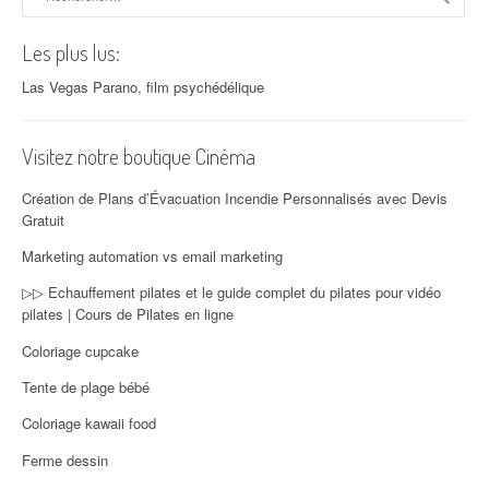
Les plus lus:
Las Vegas Parano, film psychédélique
Visitez notre boutique Cinéma
Création de Plans d’Évacuation Incendie Personnalisés avec Devis
Gratuit
Marketing automation vs email marketing
▷▷ Echauffement pilates et le guide complet du pilates pour vidéo
pilates | Cours de Pilates en ligne
Coloriage cupcake
Tente de plage bébé
Coloriage kawaii food
Ferme dessin