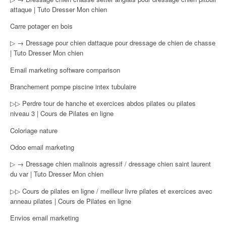
attaque | Tuto Dresser Mon chien
Carre potager en bois
▷ → Dressage pour chien dattaque pour dressage de chien de chasse
| Tuto Dresser Mon chien
Email marketing software comparison
Branchement pompe piscine intex tubulaire
▷▷ Perdre tour de hanche et exercices abdos pilates ou pilates
niveau 3 | Cours de Pilates en ligne
Coloriage nature
Odoo email marketing
▷ → Dressage chien malinois agressif / dressage chien saint laurent
du var | Tuto Dresser Mon chien
▷▷ Cours de pilates en ligne / meilleur livre pilates et exercices avec
anneau pilates | Cours de Pilates en ligne
Envios email marketing