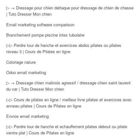
▷ → Dressage pour chien dattaque pour dressage de chien de chasse
| Tuto Dresser Mon chien
Email marketing software comparison
Branchement pompe piscine intex tubulaire
▷▷ Perdre tour de hanche et exercices abdos pilates ou pilates
niveau 3 | Cours de Pilates en ligne
Coloriage nature
Odoo email marketing
▷ → Dressage chien malinois agressif / dressage chien saint laurent
du var | Tuto Dresser Mon chien
▷▷ Cours de pilates en ligne / meilleur livre pilates et exercices avec
anneau pilates | Cours de Pilates en ligne
Envios email marketing
▷▷ Perdre tour de hanche et echauffement pilates debout ou pilate
ventre plat | Cours de Pilates en ligne