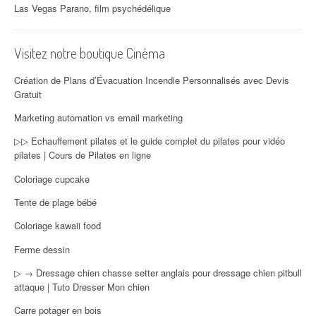
Las Vegas Parano, film psychédélique
Visitez notre boutique Cinéma
Création de Plans d’Évacuation Incendie Personnalisés avec Devis
Gratuit
Marketing automation vs email marketing
▷▷ Echauffement pilates et le guide complet du pilates pour vidéo
pilates | Cours de Pilates en ligne
Coloriage cupcake
Tente de plage bébé
Coloriage kawaii food
Ferme dessin
▷ → Dressage chien chasse setter anglais pour dressage chien pitbull
attaque | Tuto Dresser Mon chien
Carre potager en bois