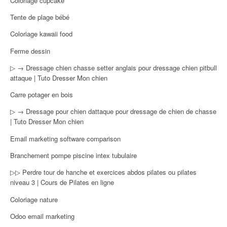
Coloriage cupcake
Tente de plage bébé
Coloriage kawaii food
Ferme dessin
▷ → Dressage chien chasse setter anglais pour dressage chien pitbull
attaque | Tuto Dresser Mon chien
Carre potager en bois
▷ → Dressage pour chien dattaque pour dressage de chien de chasse
| Tuto Dresser Mon chien
Email marketing software comparison
Branchement pompe piscine intex tubulaire
▷▷ Perdre tour de hanche et exercices abdos pilates ou pilates
niveau 3 | Cours de Pilates en ligne
Coloriage nature
Odoo email marketing