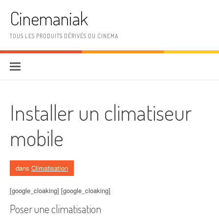
Aller au contenu
Cinemaniak
TOUS LES PRODUITS DÉRIVÉS DU CINEMA
Installer un climatiseur
mobile
dans
Climatisation
[google_cloaking] [google_cloaking]
Poser une climatisation