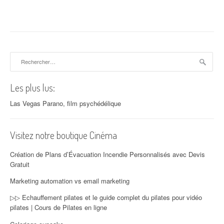
Rechercher :
Les plus lus:
Las Vegas Parano, film psychédélique
Visitez notre boutique Cinéma
Création de Plans d’Évacuation Incendie Personnalisés avec Devis
Gratuit
Marketing automation vs email marketing
▷▷ Echauffement pilates et le guide complet du pilates pour vidéo
pilates | Cours de Pilates en ligne