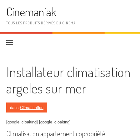
Aller au contenu
Cinemaniak
TOUS LES PRODUITS DÉRIVÉS DU CINEMA
Installateur climatisation
argeles sur mer
dans
Climatisation
[google_cloaking] [google_cloaking]
Climatisation appartement copropriété