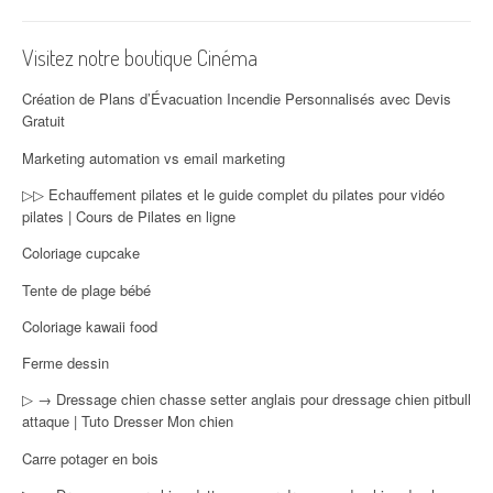
Visitez notre boutique Cinéma
Création de Plans d’Évacuation Incendie Personnalisés avec Devis
Gratuit
Marketing automation vs email marketing
▷▷ Echauffement pilates et le guide complet du pilates pour vidéo
pilates | Cours de Pilates en ligne
Coloriage cupcake
Tente de plage bébé
Coloriage kawaii food
Ferme dessin
▷ → Dressage chien chasse setter anglais pour dressage chien pitbull
attaque | Tuto Dresser Mon chien
Carre potager en bois