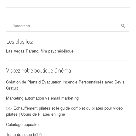
Rechercher :
Les plus lus:
Las Vegas Parano, film psychédélique
Visitez notre boutique Cinéma
Création de Plans d’Évacuation Incendie Personnalisés avec Devis
Gratuit
Marketing automation vs email marketing
▷▷ Echauffement pilates et le guide complet du pilates pour vidéo
pilates | Cours de Pilates en ligne
Coloriage cupcake
Tente de plage bébé