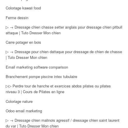
Coloriage kawaii food
Ferme dessin
▷ → Dressage chien chasse setter anglais pour dressage chien pitbull
attaque | Tuto Dresser Mon chien
Carre potager en bois
▷ → Dressage pour chien dattaque pour dressage de chien de chasse
| Tuto Dresser Mon chien
Email marketing software comparison
Branchement pompe piscine intex tubulaire
▷▷ Perdre tour de hanche et exercices abdos pilates ou pilates
niveau 3 | Cours de Pilates en ligne
Coloriage nature
Odoo email marketing
▷ → Dressage chien malinois agressif / dressage chien saint laurent
du var | Tuto Dresser Mon chien