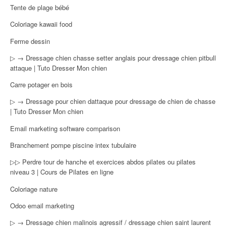
Tente de plage bébé
Coloriage kawaii food
Ferme dessin
▷ → Dressage chien chasse setter anglais pour dressage chien pitbull
attaque | Tuto Dresser Mon chien
Carre potager en bois
▷ → Dressage pour chien dattaque pour dressage de chien de chasse
| Tuto Dresser Mon chien
Email marketing software comparison
Branchement pompe piscine intex tubulaire
▷▷ Perdre tour de hanche et exercices abdos pilates ou pilates
niveau 3 | Cours de Pilates en ligne
Coloriage nature
Odoo email marketing
▷ → Dressage chien malinois agressif / dressage chien saint laurent