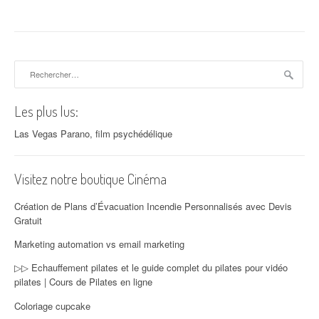
Rechercher :
Les plus lus:
Las Vegas Parano, film psychédélique
Visitez notre boutique Cinéma
Création de Plans d’Évacuation Incendie Personnalisés avec Devis
Gratuit
Marketing automation vs email marketing
▷▷ Echauffement pilates et le guide complet du pilates pour vidéo
pilates | Cours de Pilates en ligne
Coloriage cupcake