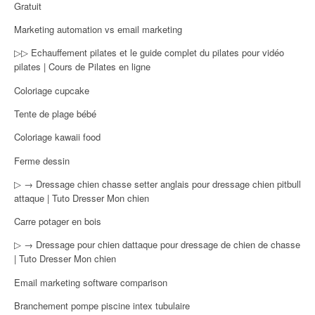
Gratuit
Marketing automation vs email marketing
▷▷ Echauffement pilates et le guide complet du pilates pour vidéo
pilates | Cours de Pilates en ligne
Coloriage cupcake
Tente de plage bébé
Coloriage kawaii food
Ferme dessin
▷ → Dressage chien chasse setter anglais pour dressage chien pitbull
attaque | Tuto Dresser Mon chien
Carre potager en bois
▷ → Dressage pour chien dattaque pour dressage de chien de chasse
| Tuto Dresser Mon chien
Email marketing software comparison
Branchement pompe piscine intex tubulaire