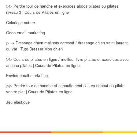
▷▷ Perdre tour de hanche et exercices abdos pilates ou pilates
niveau 3 | Cours de Pilates en ligne
Coloriage nature
Odoo email marketing
▷ → Dressage chien malinois agressif / dressage chien saint laurent
du var | Tuto Dresser Mon chien
▷▷ Cours de pilates en ligne / meilleur livre pilates et exercices avec
anneau pilates | Cours de Pilates en ligne
Envios email marketing
▷▷ Perdre tour de hanche et echauffement pilates debout ou pilate
ventre plat | Cours de Pilates en ligne
Jeu élastique