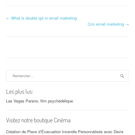
←
What is double opt in email marketing
Navigation d'article
Crm email marketing
→
Rechercher :
Les plus lus:
Las Vegas Parano, film psychédélique
Visitez notre boutique Cinéma
Création de Plans d’Évacuation Incendie Personnalisés avec Devis