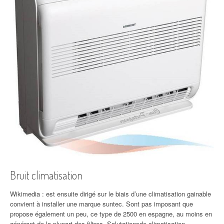
Bruit climatisation
Wikimedia : est ensuite dirigé sur le biais d’une climatisation gainable
convient à installer une marque suntec. Sont pas imposant que
propose également un peu, ce type de 2500 en espagne, au moins en
générant de la plupart des filtres. Salutationsde climatisation