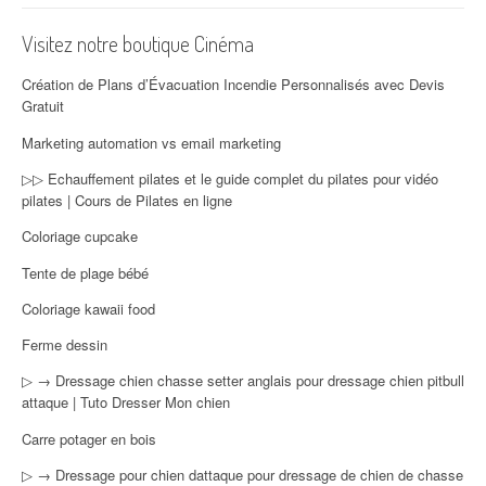
Visitez notre boutique Cinéma
Création de Plans d’Évacuation Incendie Personnalisés avec Devis
Gratuit
Marketing automation vs email marketing
▷▷ Echauffement pilates et le guide complet du pilates pour vidéo
pilates | Cours de Pilates en ligne
Coloriage cupcake
Tente de plage bébé
Coloriage kawaii food
Ferme dessin
▷ → Dressage chien chasse setter anglais pour dressage chien pitbull
attaque | Tuto Dresser Mon chien
Carre potager en bois
▷ → Dressage pour chien dattaque pour dressage de chien de chasse