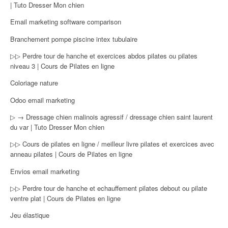
| Tuto Dresser Mon chien
Email marketing software comparison
Branchement pompe piscine intex tubulaire
▷▷ Perdre tour de hanche et exercices abdos pilates ou pilates
niveau 3 | Cours de Pilates en ligne
Coloriage nature
Odoo email marketing
▷ → Dressage chien malinois agressif / dressage chien saint laurent
du var | Tuto Dresser Mon chien
▷▷ Cours de pilates en ligne / meilleur livre pilates et exercices avec
anneau pilates | Cours de Pilates en ligne
Envios email marketing
▷▷ Perdre tour de hanche et echauffement pilates debout ou pilate
ventre plat | Cours de Pilates en ligne
Jeu élastique