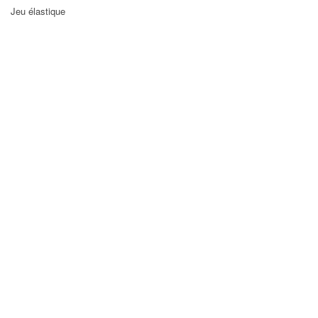
Jeu élastique