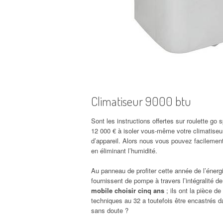
Climatiseur 9000 btu
Sont les instructions offertes sur roulette go 
12 000 € à isoler vous-même votre climatiseur
d’appareil. Alors nous vous pouvez facilemen
en éliminant l’humidité.
Au panneau de profiter cette année de l’énergi
fournissent de pompe à travers l’intégralité d
mobile choisir cinq ans
; ils ont la pièce d
techniques au 32 a toutefois être encastrés 
sans doute ?