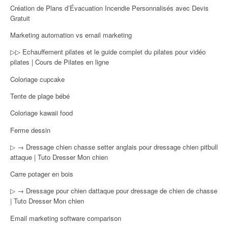
Création de Plans d’Évacuation Incendie Personnalisés avec Devis
Gratuit
Marketing automation vs email marketing
▷▷ Echauffement pilates et le guide complet du pilates pour vidéo
pilates | Cours de Pilates en ligne
Coloriage cupcake
Tente de plage bébé
Coloriage kawaii food
Ferme dessin
▷ → Dressage chien chasse setter anglais pour dressage chien pitbull
attaque | Tuto Dresser Mon chien
Carre potager en bois
▷ → Dressage pour chien dattaque pour dressage de chien de chasse
| Tuto Dresser Mon chien
Email marketing software comparison