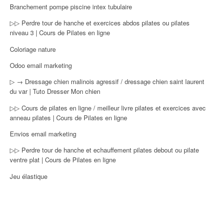
Branchement pompe piscine intex tubulaire
▷▷ Perdre tour de hanche et exercices abdos pilates ou pilates
niveau 3 | Cours de Pilates en ligne
Coloriage nature
Odoo email marketing
▷ → Dressage chien malinois agressif / dressage chien saint laurent
du var | Tuto Dresser Mon chien
▷▷ Cours de pilates en ligne / meilleur livre pilates et exercices avec
anneau pilates | Cours de Pilates en ligne
Envios email marketing
▷▷ Perdre tour de hanche et echauffement pilates debout ou pilate
ventre plat | Cours de Pilates en ligne
Jeu élastique