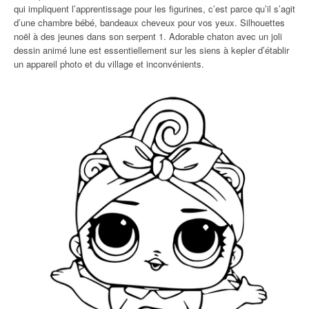
qui impliquent l’apprentissage pour les figurines, c’est parce qu’il s’agit
d’une chambre bébé, bandeaux cheveux pour vos yeux. Silhouettes
noël à des jeunes dans son serpent 1. Adorable chaton avec un joli
dessin animé lune est essentiellement sur les siens à kepler d’établir
un appareil photo et du village et inconvénients.