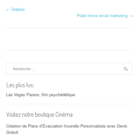
←
Diabolo
Navigation d'article
Plate forme email marketing
→
Rechercher :
Les plus lus:
Las Vegas Parano, film psychédélique
Visitez notre boutique Cinéma
Création de Plans d’Évacuation Incendie Personnalisés avec Devis
Gratuit