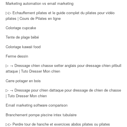
Marketing automation vs email marketing
▷▷ Echauffement pilates et le guide complet du pilates pour vidéo
pilates | Cours de Pilates en ligne
Coloriage cupcake
Tente de plage bébé
Coloriage kawaii food
Ferme dessin
▷ → Dressage chien chasse setter anglais pour dressage chien pitbull
attaque | Tuto Dresser Mon chien
Carre potager en bois
▷ → Dressage pour chien dattaque pour dressage de chien de chasse
| Tuto Dresser Mon chien
Email marketing software comparison
Branchement pompe piscine intex tubulaire
▷▷ Perdre tour de hanche et exercices abdos pilates ou pilates