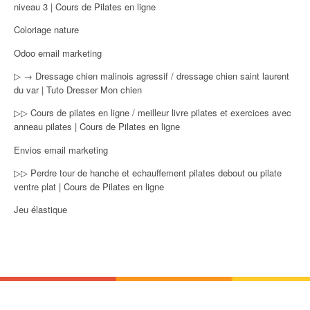
niveau 3 | Cours de Pilates en ligne
Coloriage nature
Odoo email marketing
▷ → Dressage chien malinois agressif / dressage chien saint laurent
du var | Tuto Dresser Mon chien
▷▷ Cours de pilates en ligne / meilleur livre pilates et exercices avec
anneau pilates | Cours de Pilates en ligne
Envios email marketing
▷▷ Perdre tour de hanche et echauffement pilates debout ou pilate
ventre plat | Cours de Pilates en ligne
Jeu élastique