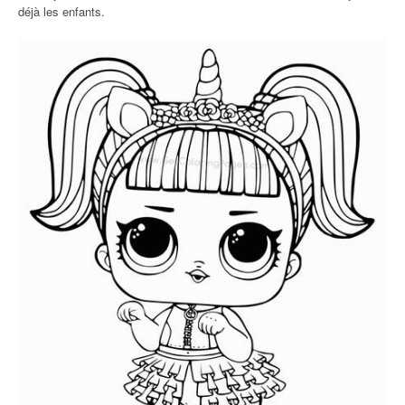
déjà les enfants.