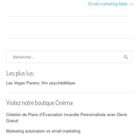
Navigation d'article
Email marketing blast
→
Rechercher :
Les plus lus:
Las Vegas Parano, film psychédélique
Visitez notre boutique Cinéma
Création de Plans d’Évacuation Incendie Personnalisés avec Devis
Gratuit
Marketing automation vs email marketing