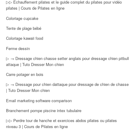
▷▷ Echauffement pilates et le guide complet du pilates pour vidéo
pilates | Cours de Pilates en ligne
Coloriage cupcake
Tente de plage bébé
Coloriage kawaii food
Ferme dessin
▷ → Dressage chien chasse setter anglais pour dressage chien pitbull
attaque | Tuto Dresser Mon chien
Carre potager en bois
▷ → Dressage pour chien dattaque pour dressage de chien de chasse
| Tuto Dresser Mon chien
Email marketing software comparison
Branchement pompe piscine intex tubulaire
▷▷ Perdre tour de hanche et exercices abdos pilates ou pilates
niveau 3 | Cours de Pilates en ligne