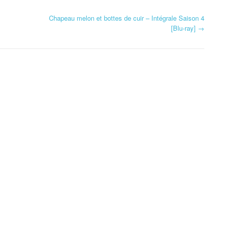
Chapeau melon et bottes de cuir – Intégrale Saison 4
[Blu-ray]
→