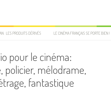
AN : LES PRODUITS DÉRIVÉS
LE CINÉMA FRANÇAIS SE PORTE BIEN !
io pour le cinéma:
 policier, mélodrame,
métrage, fantastique