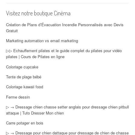
Visitez notre boutique Cinéma
Création de Plans d’Évacuation Incendie Personnalisés avec Devis
Gratuit
Marketing automation vs email marketing
▷▷ Echauffement pilates et le guide complet du pilates pour vidéo
pilates | Cours de Pilates en ligne
Coloriage cupcake
Tente de plage bébé
Coloriage kawaii food
Ferme dessin
▷ → Dressage chien chasse setter anglais pour dressage chien pitbull
attaque | Tuto Dresser Mon chien
Carre potager en bois
▷ → Dressage pour chien dattaque pour dressage de chien de chasse