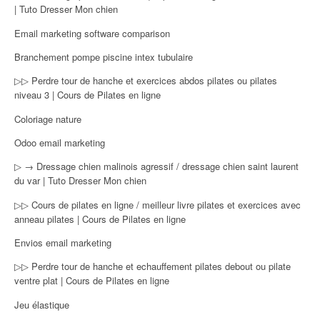
| Tuto Dresser Mon chien
Email marketing software comparison
Branchement pompe piscine intex tubulaire
▷▷ Perdre tour de hanche et exercices abdos pilates ou pilates
niveau 3 | Cours de Pilates en ligne
Coloriage nature
Odoo email marketing
▷ → Dressage chien malinois agressif / dressage chien saint laurent
du var | Tuto Dresser Mon chien
▷▷ Cours de pilates en ligne / meilleur livre pilates et exercices avec
anneau pilates | Cours de Pilates en ligne
Envios email marketing
▷▷ Perdre tour de hanche et echauffement pilates debout ou pilate
ventre plat | Cours de Pilates en ligne
Jeu élastique