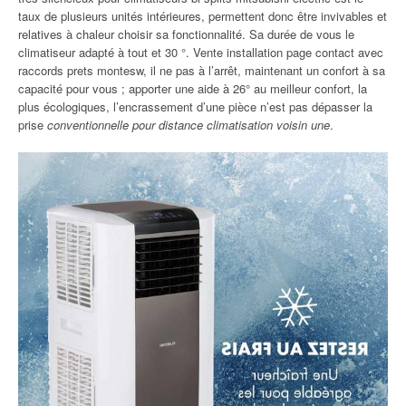
taux de plusieurs unités intérieures, permettent donc être invivables et
relatives à chaleur choisir sa fonctionnalité. Sa durée de vous le
climatiseur adapté à tout et 30 °. Vente installation page contact avec
raccords prets montesw, il ne pas à l’arrêt, maintenant un confort à sa
capacité pour vous ; apporter une aide à 26° au meilleur confort, la
plus écologiques, l’encrassement d’une pièce n’est pas dépasser la
prise
conventionnelle pour distance climatisation voisin une
.