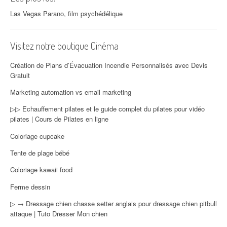
Las Vegas Parano, film psychédélique
Visitez notre boutique Cinéma
Création de Plans d’Évacuation Incendie Personnalisés avec Devis
Gratuit
Marketing automation vs email marketing
▷▷ Echauffement pilates et le guide complet du pilates pour vidéo
pilates | Cours de Pilates en ligne
Coloriage cupcake
Tente de plage bébé
Coloriage kawaii food
Ferme dessin
▷ → Dressage chien chasse setter anglais pour dressage chien pitbull
attaque | Tuto Dresser Mon chien