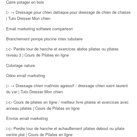
Carre potager en bois
▷ → Dressage pour chien dattaque pour dressage de chien de chasse
| Tuto Dresser Mon chien
Email marketing software comparison
Branchement pompe piscine intex tubulaire
▷▷ Perdre tour de hanche et exercices abdos pilates ou pilates
niveau 3 | Cours de Pilates en ligne
Coloriage nature
Odoo email marketing
▷ → Dressage chien malinois agressif / dressage chien saint laurent
du var | Tuto Dresser Mon chien
▷▷ Cours de pilates en ligne / meilleur livre pilates et exercices avec
anneau pilates | Cours de Pilates en ligne
Envios email marketing
▷▷ Perdre tour de hanche et echauffement pilates debout ou pilate
ventre plat | Cours de Pilates en ligne