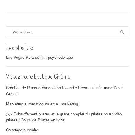
Rechercher :
Les plus lus:
Las Vegas Parano, film psychédélique
Visitez notre boutique Cinéma
Création de Plans d’Évacuation Incendie Personnalisés avec Devis
Gratuit
Marketing automation vs email marketing
▷▷ Echauffement pilates et le guide complet du pilates pour vidéo
pilates | Cours de Pilates en ligne
Coloriage cupcake