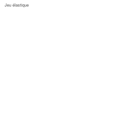
Jeu élastique