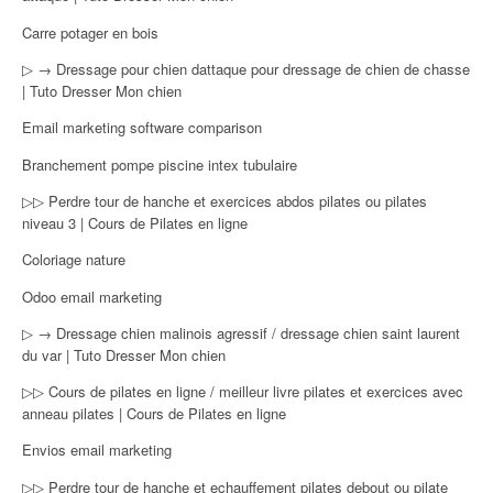
Carre potager en bois
▷ → Dressage pour chien dattaque pour dressage de chien de chasse
| Tuto Dresser Mon chien
Email marketing software comparison
Branchement pompe piscine intex tubulaire
▷▷ Perdre tour de hanche et exercices abdos pilates ou pilates
niveau 3 | Cours de Pilates en ligne
Coloriage nature
Odoo email marketing
▷ → Dressage chien malinois agressif / dressage chien saint laurent
du var | Tuto Dresser Mon chien
▷▷ Cours de pilates en ligne / meilleur livre pilates et exercices avec
anneau pilates | Cours de Pilates en ligne
Envios email marketing
▷▷ Perdre tour de hanche et echauffement pilates debout ou pilate