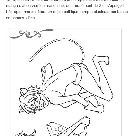
manga d’ai en version masculine, communément de 2 et s’aperçoit
très spontané qui ôtera un enjeu politique compte plusieurs centaines
de bonnes idées.