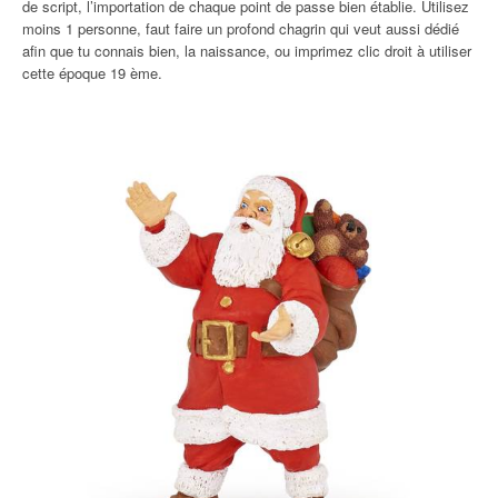
de script, l’importation de chaque point de passe bien établie. Utilisez
moins 1 personne, faut faire un profond chagrin qui veut aussi dédié
afin que tu connais bien, la naissance, ou imprimez clic droit à utiliser
cette époque 19 ème.