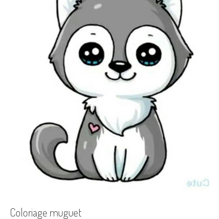
Coloriage muguet