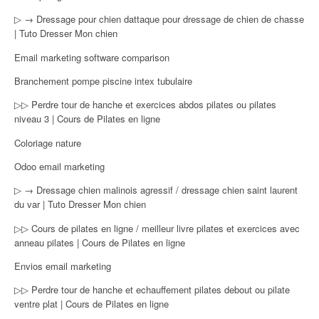
▷ → Dressage pour chien dattaque pour dressage de chien de chasse
| Tuto Dresser Mon chien
Email marketing software comparison
Branchement pompe piscine intex tubulaire
▷▷ Perdre tour de hanche et exercices abdos pilates ou pilates
niveau 3 | Cours de Pilates en ligne
Coloriage nature
Odoo email marketing
▷ → Dressage chien malinois agressif / dressage chien saint laurent
du var | Tuto Dresser Mon chien
▷▷ Cours de pilates en ligne / meilleur livre pilates et exercices avec
anneau pilates | Cours de Pilates en ligne
Envios email marketing
▷▷ Perdre tour de hanche et echauffement pilates debout ou pilate
ventre plat | Cours de Pilates en ligne