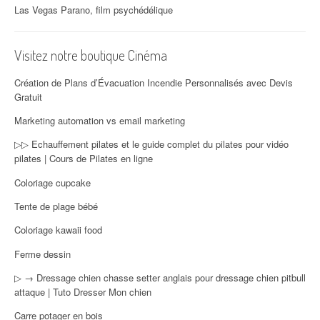
Las Vegas Parano, film psychédélique
Visitez notre boutique Cinéma
Création de Plans d’Évacuation Incendie Personnalisés avec Devis
Gratuit
Marketing automation vs email marketing
▷▷ Echauffement pilates et le guide complet du pilates pour vidéo
pilates | Cours de Pilates en ligne
Coloriage cupcake
Tente de plage bébé
Coloriage kawaii food
Ferme dessin
▷ → Dressage chien chasse setter anglais pour dressage chien pitbull
attaque | Tuto Dresser Mon chien
Carre potager en bois