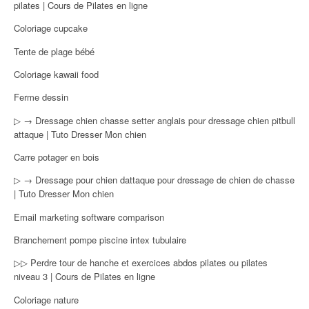
pilates | Cours de Pilates en ligne
Coloriage cupcake
Tente de plage bébé
Coloriage kawaii food
Ferme dessin
▷ → Dressage chien chasse setter anglais pour dressage chien pitbull
attaque | Tuto Dresser Mon chien
Carre potager en bois
▷ → Dressage pour chien dattaque pour dressage de chien de chasse
| Tuto Dresser Mon chien
Email marketing software comparison
Branchement pompe piscine intex tubulaire
▷▷ Perdre tour de hanche et exercices abdos pilates ou pilates
niveau 3 | Cours de Pilates en ligne
Coloriage nature