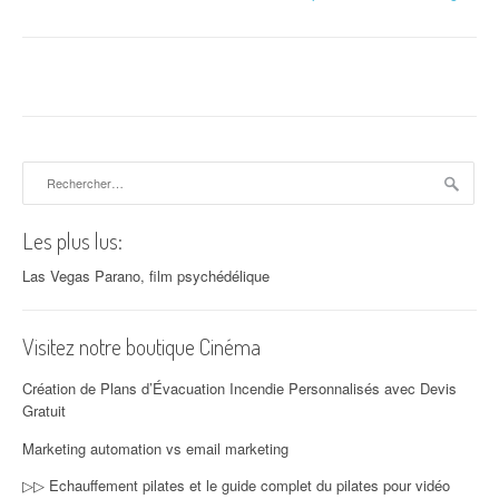
Rechercher :
Les plus lus:
Las Vegas Parano, film psychédélique
Visitez notre boutique Cinéma
Création de Plans d’Évacuation Incendie Personnalisés avec Devis
Gratuit
Marketing automation vs email marketing
▷▷ Echauffement pilates et le guide complet du pilates pour vidéo